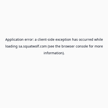
Application error: a
client
-side exception has occurred while
loading
sa.squatwolf.com
(see the
browser console
for more
information).