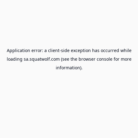
Application error: a
client
-side exception has occurred while
loading
sa.squatwolf.com
(see the
browser console
for more
information).