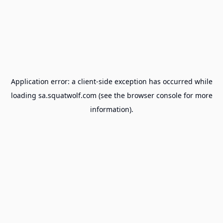
Application error: a
client
-side exception has occurred while
loading
sa.squatwolf.com
(see the
browser console
for more
information).