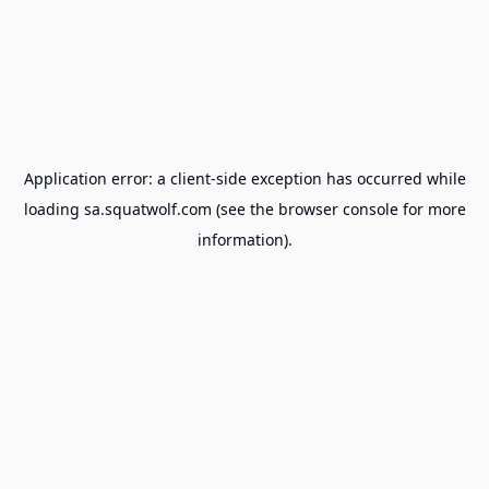
Application error: a
client
-side exception has occurred while
loading
sa.squatwolf.com
(see the
browser console
for more
information).