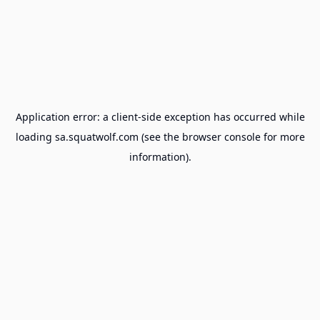
Application error: a
client
-side exception has occurred while
loading
sa.squatwolf.com
(see the
browser console
for more
information).