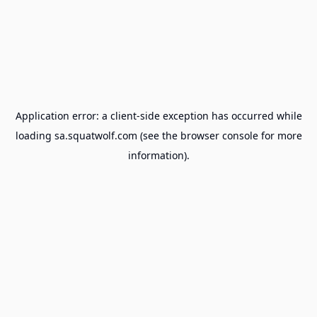
Application error: a
client
-side exception has occurred while
loading
sa.squatwolf.com
(see the
browser console
for more
information).