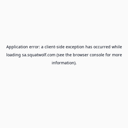
Application error: a
client
-side exception has occurred while
loading
sa.squatwolf.com
(see the
browser console
for more
information).