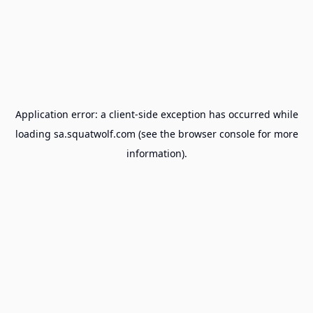
Application error: a
client
-side exception has occurred while
loading
sa.squatwolf.com
(see the
browser console
for more
information).