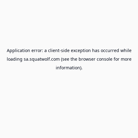
Application error: a
client
-side exception has occurred while
loading
sa.squatwolf.com
(see the
browser console
for more
information).